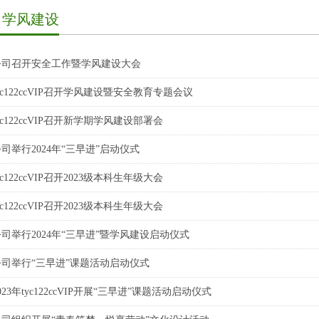
学风建设
公司召开安全工作暨学风建设大会
yc122ccVIP召开学风建设暨安全教育专题会议
yc122ccVIP召开新学期学风建设部署会
司举行2024年“三早进”启动仪式
yc122ccVIP召开2023级本科生年级大会
yc122ccVIP召开2023级本科生年级大会
公司举行2024年“三早进”暨学风建设启动仪式
公司举行“三早进”课题活动启动仪式
023年tyc122ccVIP开展“三早进”课题活动启动仪式