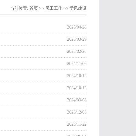
当前位置:
首页
>>
员工工作
>>
学风建设
2025/04/28
2025/03/29
2025/02/25
2024/11/06
2024/10/12
2024/10/12
2024/03/08
2023/12/06
2023/11/22